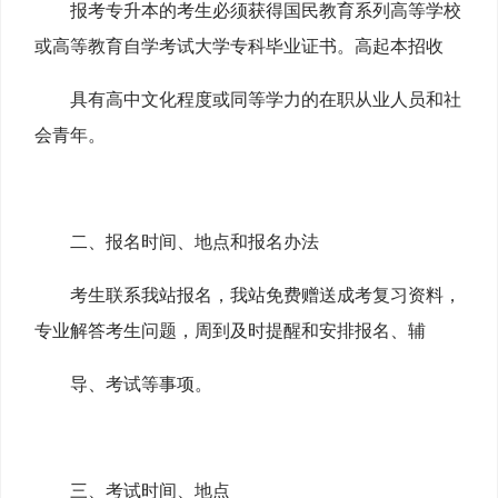
报考专升本的考生必须获得国民教育系列高等学校
或高等教育自学考试大学专科毕业证书。高起本招收
具有高
中文化程度或同等学力的在职从业人员和社
会青年。
二、报名时间、地点和报名办法
考生联系我站报名，我站免费赠送成考复习资料，
专业解答考生问题，周到及时提醒和安排报名、辅
导、考试等事项。
三、考试时间、地点