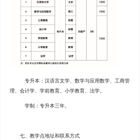
专升本：汉语言文学、数学与应用数学、工商管
理、会计学、学前教育、小学教育、法学。
学制：专升本三年。
七、教学点地址和联系方式