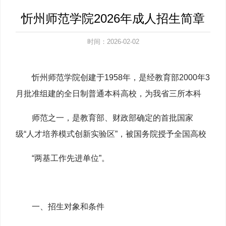
忻州师范学院2026年成人招生简章
时间：2026-02-02
忻州师范学院创建于1958年，是经教育部2000年3
月批准组建的全日制普通本科高校，为我省三所本科
师范之一，
是教育部、财政部确定的首批国家
级
“人才培养模式创新实验区”，被国务院授予全国高校
“两基工作先进单位”。
一、招生对象和条件