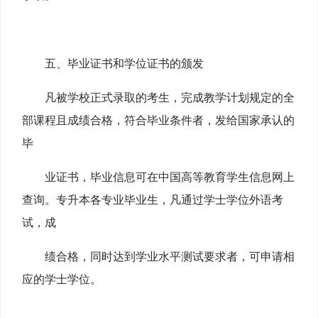
五、毕业证书和学位证书的颁发
凡被学校正式录取的考生，完成教学计划规定的全
部课程且成绩合格，符合毕业条件者，发给国家承认的
毕
业证书，
毕业信息可在中国高等教育学生信息网上
查询。
专升本各专业毕业生，凡通过学士学位外语考
试，成
绩合格，同时
达到学业水平测试要求者，可申请相
应的学士学位。