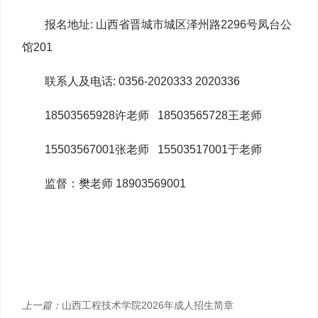
报名地址: 山西省晋城市城区泽州路2296号凤台公
馆201
联系人及电话: 0356-2020333 2020336
18503565928许老师 18503565728王老师
15503567001张老师 15503517001于老师
监督：樊老师 18903569001
上一篇：
山西工程技术学院2026年成人招生简章