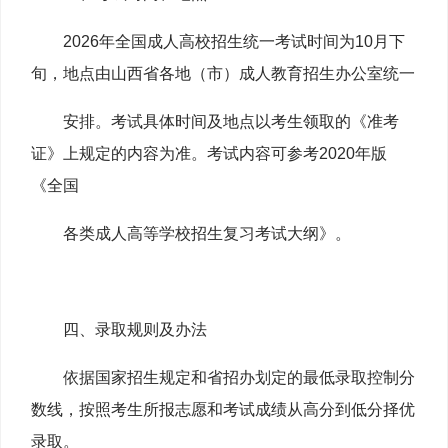
2026年全国成人高校招生统一考试时间为10月下
旬，地点由山西省各地（市）成人教育招生办公室统一
安排。考试
具体时间及地点以考生领取的《准考
证》上规定的内容为准。
考试内容可参考2020年版
《全国
各类成人高等学校招
生复习考试大纲》。
四、录取规则及办法
依据国家招生规定和省招办划定的最低录取控制分
数线，按照考生所报志愿和考试成绩从高分到低分择优
录取。