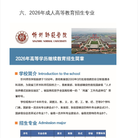
六、2026年成人高等教育招生专业