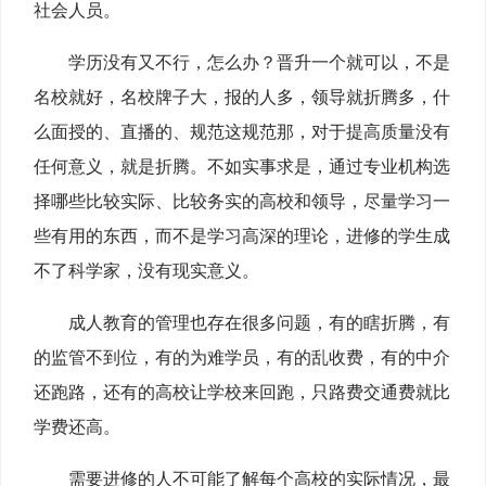
社会人员。
学历没有又不行，怎么办？晋升一个就可以，不是
名校就好，名校牌子大，报的人多，领导就折腾多，什
么面授的、直播的、规范这规范那，对于提高质量没有
任何意义，就是折腾。不如实事求是，通过专业机构选
择哪些比较实际、比较务实的高校和领导，尽量学习一
些有用的东西，而不是学习高深的理论，进修的学生成
不了科学家，没有现实意义。
成人教育的管理也存在很多问题，有的瞎折腾，有
的监管不到位，有的为难学员，有的乱收费，有的中介
还跑路，还有的高校让学校来回跑，只路费交通费就比
学费还高。
需要进修的人不可能了解每个高校的实际情况，最