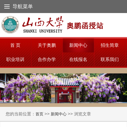
导航菜单
首 页
关于奥鹏
新闻中心
招生简章
职业培训
合作办学
在线报名
联系我们
您的当前位置：
>>
>> 浏览文章
首页
新闻中心