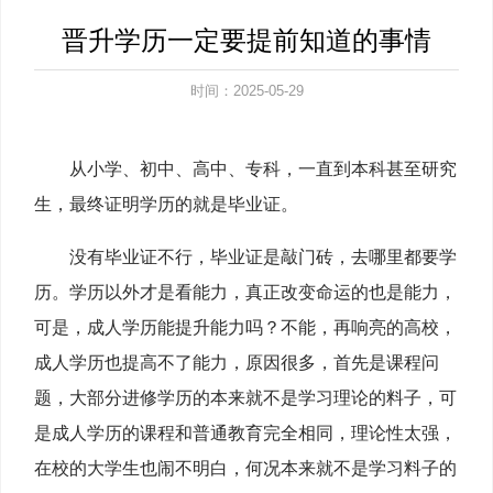
晋升学历一定要提前知道的事情
时间：2025-05-29
从小学、初中、高中、专科，一直到本科甚至研究
生，最终证明学历的就是毕业证。
没有毕业证不行，毕业证是敲门砖，去哪里都要学
历。学历以外才是看能力，真正改变命运的也是能力，
可是，成人学历能提升能力吗？不能，再响亮的高校，
成人学历也提高不了能力，原因很多，首先是课程问
题，大部分进修学历的本来就不是学习理论的料子，可
是成人学历的课程和普通教育完全相同，理论性太强，
在校的大学生也闹不明白，何况本来就不是学习料子的