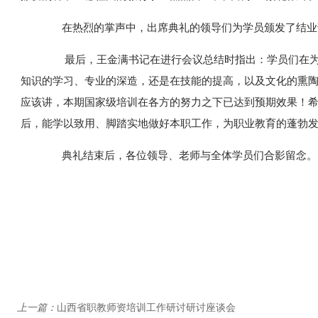
在热烈的掌声中，出席典礼的领导们为学员颁发了结业
最后，王金满书记在进行会议总结时指出：学员们在为
知识的学习、专业的深造，还是在技能的提高，以及文化的熏
应该讲，本期国家级培训在各方的努力之下已达到预期效果！
后，能学以致用、脚踏实地做好本职工作，为职业教育的蓬勃
典礼结束后，各位领导、老师与全体学员们合影留念。
上一篇：
山西省职教师资培训工作研讨研讨座谈会