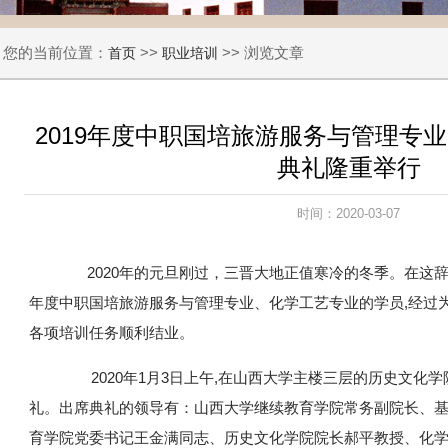
您的当前位置：
>>
>> 浏览文章
首页
职业培训
2019年度中职国培旅游服务与管理专
典礼隆重举行
时间：2020-03-07
2020年的元旦刚过，三晋大地正值寒冷的冬季。在这辞旧
年度中职国培旅游服务与管理专业、化学工艺专业的学员,经过
各项培训任务顺利结业。
2020年1月3日上午,在山西大学主楼三层的历史文化
礼。出席典礼的领导有：山西大学继续教育学院常务副院长、
育学院党委书记王金满同志、历史文化学院院长郝平教授、化