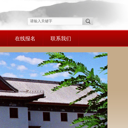
在线报名
联系我们