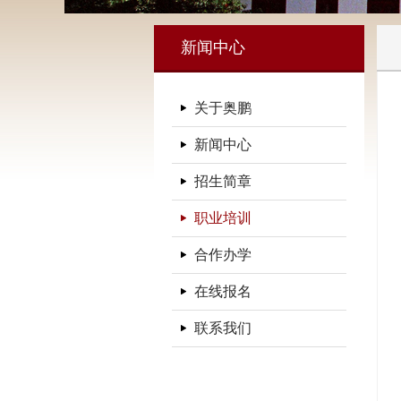
新闻中心
关于奥鹏
新闻中心
招生简章
职业培训
合作办学
在线报名
联系我们