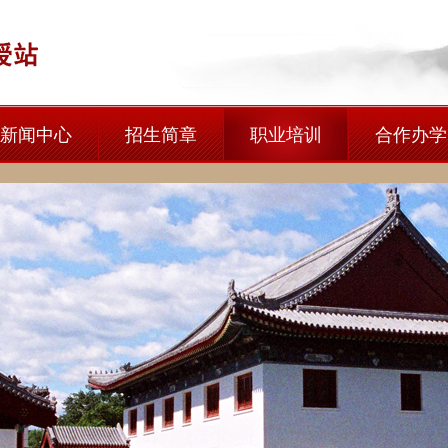
新闻中心
招生简章
职业培训
合作办学